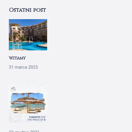
Ostatni post
Witamy
31 marca 2025