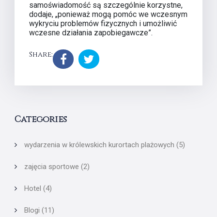
samoświadomość są szczególnie korzystne,
dodaje, „ponieważ mogą pomóc we wczesnym
wykryciu problemów fizycznych i umożliwić
wczesne działania zapobiegawcze”.
Share:
Categories
wydarzenia w królewskich kurortach plażowych
(5)
zajęcia sportowe
(2)
Hotel
(4)
Blogi
(11)