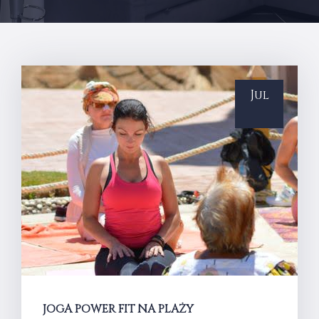
Jul
JOGA POWER FIT NA PLAŻY