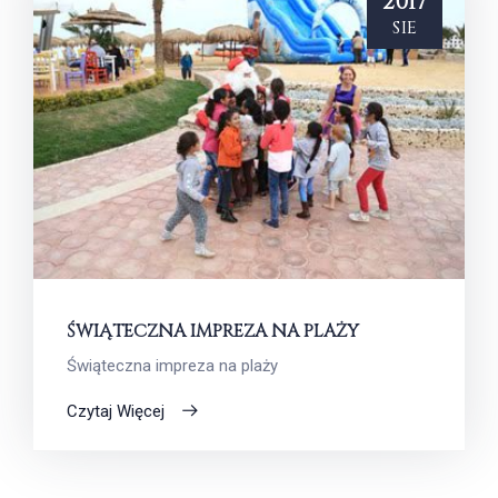
2017
sie
ŚWIĄTECZNA IMPREZA NA PLAŻY
Świąteczna impreza na plaży
Czytaj Więcej