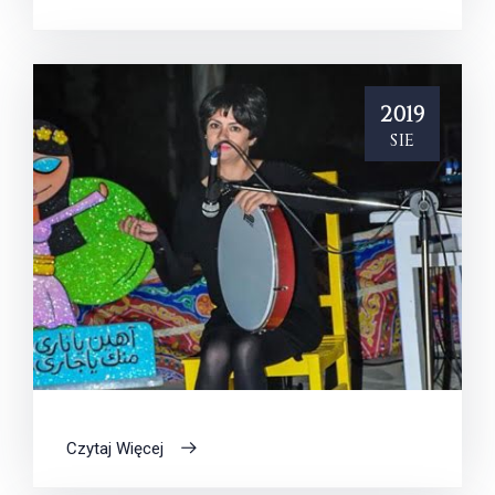
2019
sie
Czytaj Więcej