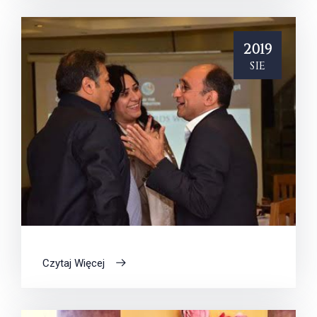
2019
sie
Czytaj Więcej