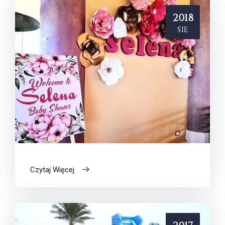
2018
sie
Czytaj Więcej