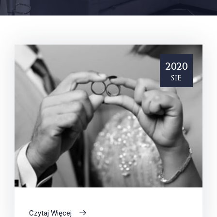
2020
sie
Czytaj Więcej