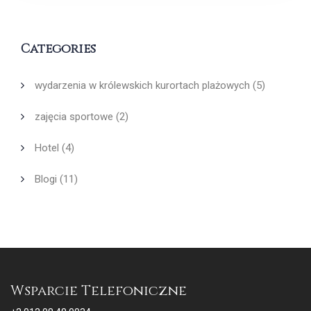
Categories
wydarzenia w królewskich kurortach plażowych
(5)
zajęcia sportowe
(2)
Hotel
(4)
Blogi
(11)
Wsparcie Telefoniczne