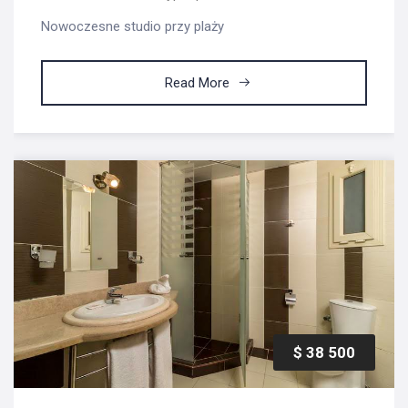
Nowoczesne studio przy plaży
Read More
$ 38 500