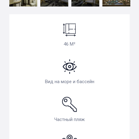
46 M²
Вид на море и бассейн
Частный пляж