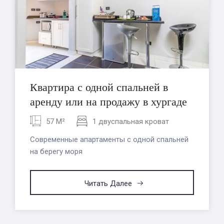
Квартира с одной спальней в
аренду или на продажу в хургаде
57 M²
1 двуспальная кроват
Современные апартаменты с одной спальней
на берегу моря
Читать Далее