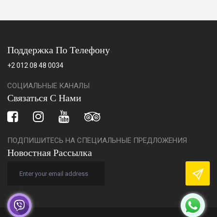
Поддержка По Телефону
+2 012 08 48 0034
СОЦИАЛЬНЫЕ КАНАЛЫ
Связаться С Нами
ПОДПИШИТЕСЬ НА СПЕЦИАЛЬНЫЕ ПРЕДЛОЖЕНИЯ
Новостная Рассылка