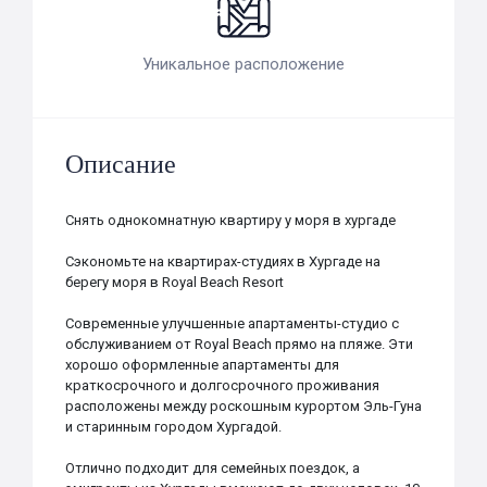
Уникальное расположение
Описание
Снять однокомнатную квартиру у моря в хургаде
Сэкономьте на квартирах-студиях в Хургаде на
берегу моря в Royal Beach Resort
Современные улучшенные апартаменты-студио с
обслуживанием от Royal Beach прямо на пляже. Эти
хорошо оформленные апартаменты для
краткосрочного и долгосрочного проживания
расположены между роскошным курортом Эль-Гуна
и старинным городом Хургадой.
Отлично подходит для семейных поездок, а