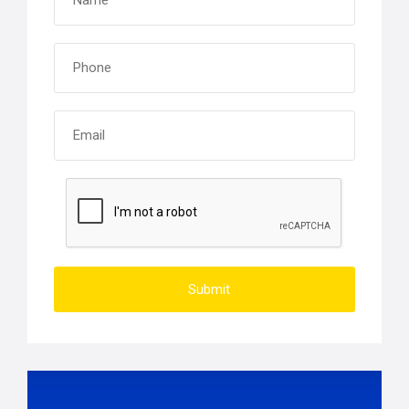
Submit