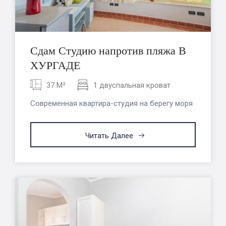
Сдам Студию напротив пляжа В
ХУРГАДЕ
37 M²
1 двуспальная кроват
Современная квартира-студия на берегу моря
Читать Далее