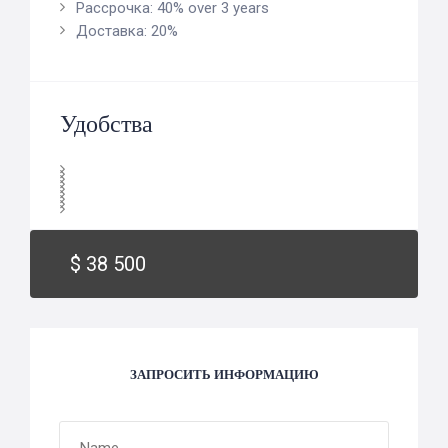
Рассрочка: 40% over 3 years
Доставка: 20%
Удобства
$ 38 500
ЗАПРОСИТЬ ИНФОРМАЦИЮ