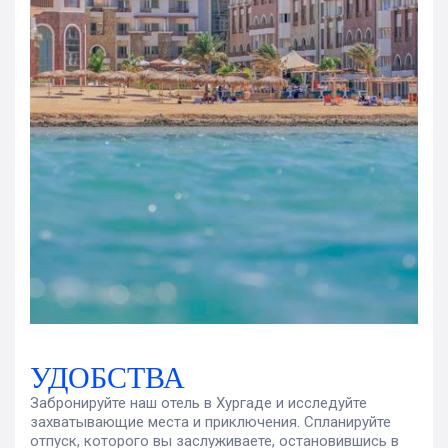
УДОБСТВА
Забронируйте наш отель в Хургаде и исследуйте
захватывающие места и приключения. Спланируйте
отпуск, которого вы заслуживаете, остановившись в