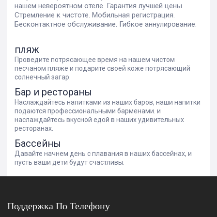
нашем невероятном отеле. Гарантия лучшей цены.
Стремление к чистоте. Мобильная регистрация.
Бесконтактное обслуживание. Гибкое аннулирование.
пляж
Проведите потрясающее время на нашем чистом
песчаном пляже и подарите своей коже потрясающий
солнечный загар.
Бар и рестораны
Наслаждайтесь напитками из наших баров, наши напитки
подаются профессиональными барменами. и
наслаждайтесь вкусной едой в наших удивительных
ресторанах.
Бассейны
Давайте начнем день с плавания в наших бассейнах, и
пусть ваши дети будут счастливы.
Поддержка По Телефону