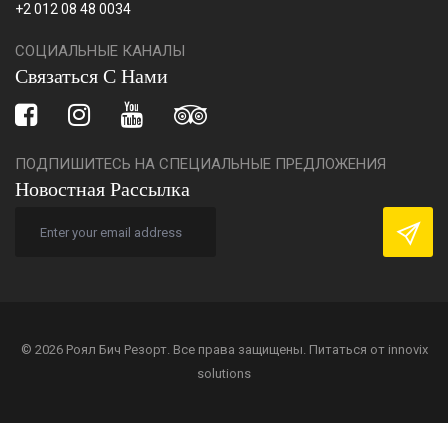
+2 012 08 48 0034
СОЦИАЛЬНЫЕ КАНАЛЫ
Связаться С Нами
ПОДПИШИТЕСЬ НА СПЕЦИАЛЬНЫЕ ПРЕДЛОЖЕНИЯ
Новостная Рассылка
© 2026 Роял Бич Резорт. Все права защищены. Питаться от
innovix
solutions