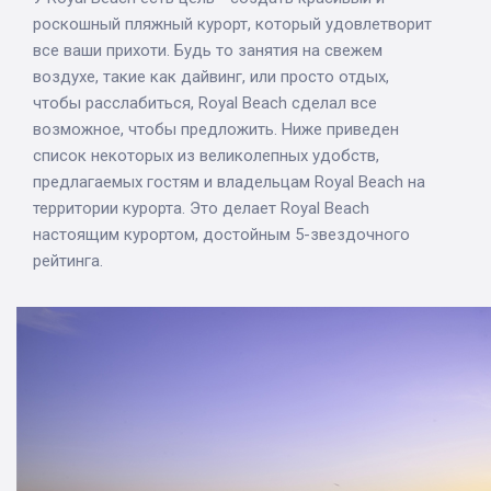
роскошный пляжный курорт, который удовлетворит
все ваши прихоти. Будь то занятия на свежем
воздухе, такие как дайвинг, или просто отдых,
чтобы расслабиться, Royal Beach сделал все
возможное, чтобы предложить. Ниже приведен
список некоторых из великолепных удобств,
предлагаемых гостям и владельцам Royal Beach на
территории курорта. Это делает Royal Beach
настоящим курортом, достойным 5-звездочного
рейтинга.