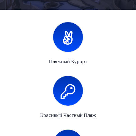
Пляжный Курорт
Красивый Частный Пляж