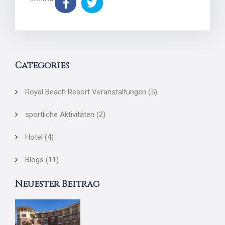
Categories
Royal Beach Resort Veranstaltungen
(5)
sportliche Aktivitäten
(2)
Hotel
(4)
Blogs
(11)
Neuester Beitrag