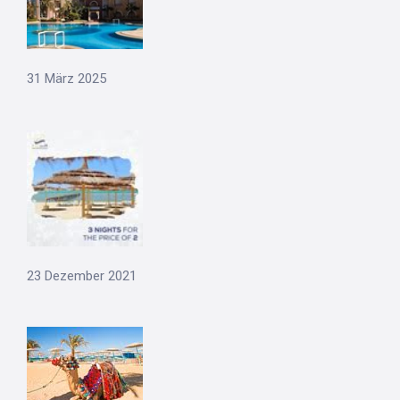
31 März 2025
23 Dezember 2021