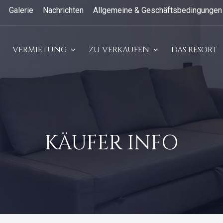
Galerie
Nachrichten
Allgemeine & Geschäftsbedingungen
VERMIETUNG
ZU VERKAUFEN
DAS RESORT
KÄUFER INFO