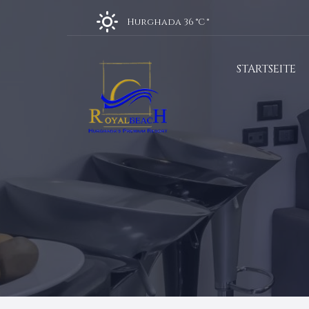
Hurghada 36 °C
°
STARTSEITE