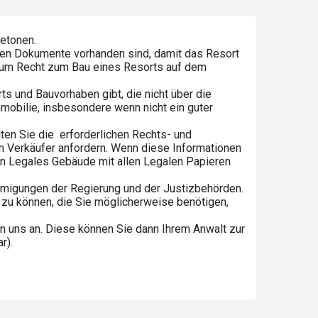
betonen.
ichen Dokumente vorhanden sind, damit das Resort
zum Recht zum Bau eines Resorts auf dem
ts und Bauvorhaben gibt, die nicht über die
mmobilie, insbesondere wenn nicht ein guter
lten Sie die erforderlichen Rechts- und
 Verkäufer anfordern. Wenn diese Informationen
ein Legales Gebäude mit allen Legalen Papieren
ehmigungen der Regierung und der Justizbehörden.
n zu können, die Sie möglicherweise benötigen,
on uns an. Diese können Sie dann Ihrem Anwalt zur
r).